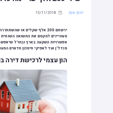
יונתן אגם
15/11/2018
ירשתם 200 אלף שקלים או שהשתח
מעוניינים למקסם את התשואה השנתית ע
אפשרויות השקעה בארץ ובחו"ל שיאפשרו
מנדל"ן ועד לאפיקי חיסכון חדשים המענ
הון עצמי לרכישת דירה ב