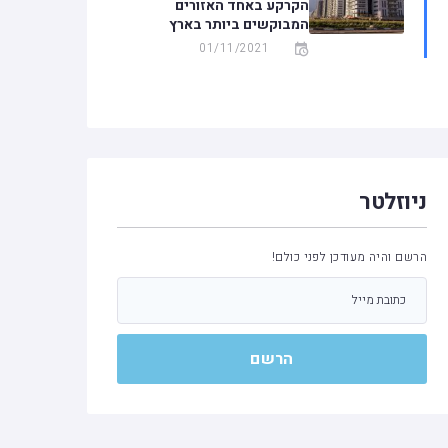
הקרקע באחד האזורים
המבוקשים ביותר בארץ
01/11/2021
ניוזלטר
הרשם והיה מעודכן לפני כולם!
הרשם