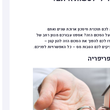
ררה לכם תוכנית חיסכון ארוכת שנים ואתם
ל הסכום הזה? אספנו עבורכם מגוון רחב של
 לכם להפוך את הסכום הזה להון קטן –
יקים לכם הטבות מס – כל האפשרויות לפניכם.
פריפריה