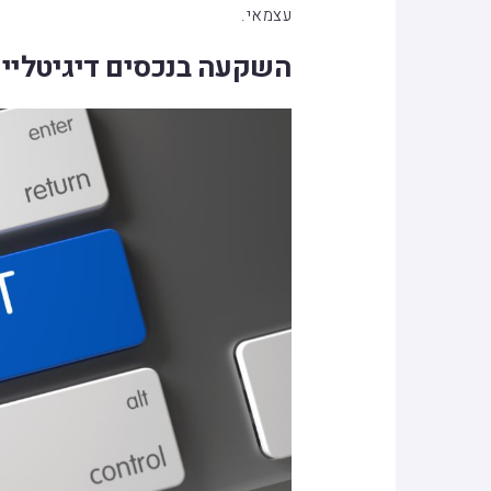
עצמאי.
השקעה בנכסים דיגיטליי