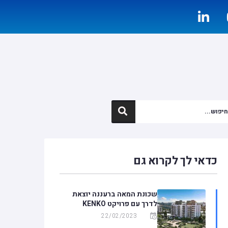
כדאי לך לקרוא גם
שכונת המאה ברעננה יוצאת
לדרך עם פרויקט KENKO
22/02/2023