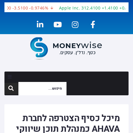
6200 -3.5100 -0.9746%
Apple Inc. 312.4100 +1.4100 +0.453
מיכל כסיף הצטרפה לחברת
AHAVA כמנהלת תוכן שיווקי