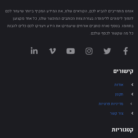
אנחנו מתחייבים להביא לכם, הקוראים שלנו, את המידע המקיף ביותר שיעזור לכם
להפוך לימונים ללימונדה בעזרת צוות הכותבים המוכשר שלנו, כל אחד מקצוען
בתחומו. בנוסף נארח כותבים אורחים שיעמיקו את הידע ויעניקו לכם כלים להבנת
כל מה שקשור לכסף שלכם.
קישורים
אודות
תקנון
מדיניות פרטיות
צור קשר
קטגוריות