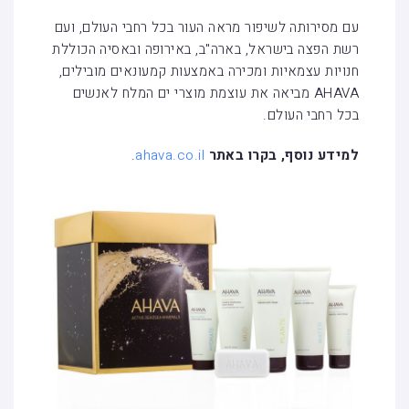
עם מסירותה לשיפור מראה העור בכל רחבי העולם, ועם
רשת הפצה בישראל, בארה"ב, באירופה ובאסיה הכוללת
חנויות עצמאיות ומכירה באמצעות קמעונאים מובילים,
AHAVA מביאה את עוצמת מוצרי ים המלח לאנשים
בכל רחבי העולם.
למידע נוסף, בקרו באתר
ahava.co.il
.