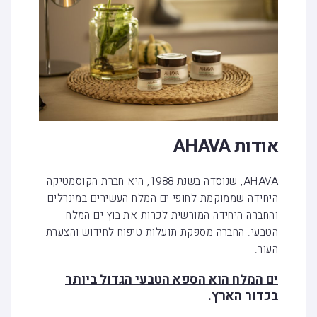
אודות AHAVA
AHAVA, שנוסדה בשנת 1988, היא חברת הקוסמטיקה
היחידה שממוקמת לחופי ים המלח העשירים במינרלים
והחברה היחידה המורשית לכרות את בוץ ים המלח
הטבעי. החברה מספקת תועלות טיפוח לחידוש והצערת
העור.
ים המלח הוא הספא הטבעי הגדול ביותר
בכדור הארץ.