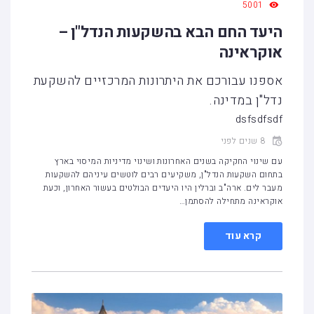
5001
היעד החם הבא בהשקעות הנדל"ן –
אוקראינה
אספנו עבורכם את היתרונות המרכזיים להשקעת
נדל"ן במדינה.
dsfsdfsdf
8 שנים לפני
עם שינוי החקיקה בשנים האחרונות ושינוי מדיניות המיסוי בארץ
בתחום השקעות הנדל"ן, משקיעים רבים לוטשים עיניהם להשקעות
מעבר לים. ארה"ב וברלין היו היעדים הבולטים בעשור האחרון, וכעת
אוקראינה מתחילה להסתמן…
קרא עוד