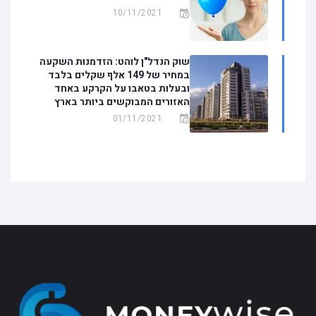
10/11/2021
שוק הנדל"ן לוהט: הזדמנות השקעה
במחיר של 149 אלף שקלים בלבד
ובעלות בטאבו על הקרקע באחד
האזורים המבוקשים ביותר בארץ
01/11/2021