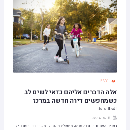
2831
אלה הדברים אליהם כדאי לשים לב
כשמחפשים דירה חדשה במרכז
dsfsdfsdf
8 שנים לפני
בשנים האחרונות נוצרה מגמה ממשלתית לטפל במשבר הדיור שהוביל