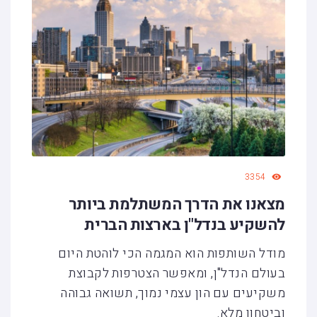
3354
מצאנו את הדרך המשתלמת ביותר
להשקיע בנדל"ן בארצות הברית
מודל השותפות הוא המגמה הכי לוהטת היום
בעולם הנדל"ן, ומאפשר הצטרפות לקבוצת
משקיעים עם הון עצמי נמוך, תשואה גבוהה
וביטחון מלא.