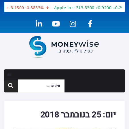
00 -3.1500 -0.8833%
Apple Inc. 313.3300 +0.9200 +0.2945%
יום:
25 בנובמבר 2018