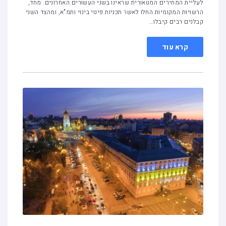
לעליית המחירים המטאורית שראינו בשני העשורים האחרונים. מחד,
הרשויות המקומיות החלו לאשר תכניות פינוי בינוי ותמ"א, ומהצד השני
קבלנים רבים קיבלו…
קרא עוד