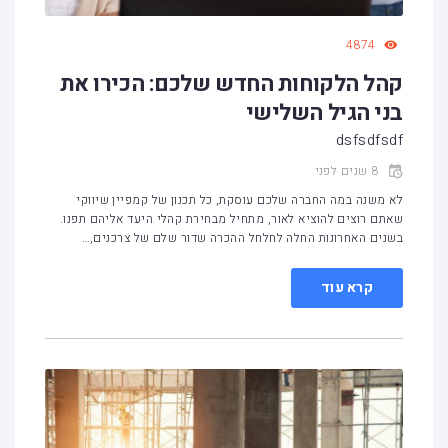
4874
קהל הלקוחות החדש שלכם: הכירו את
בני הגיל השלישי
dsfsdfsdf
8 שנים לפני
לא משנה במה החברה שלכם עוסקת, כל תכנון של קמפיין שיווקי
שאתם רוצים להוציא לאור, מתחיל מבחירת קהלי היעד אליהם תפנו.
בשנים האחרונות החלה לחלחל ההכרה שדור שלם של צרכנים,…
קרא עוד