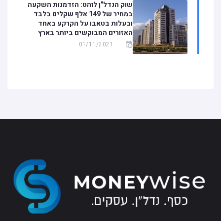
שוק הנדל"ן לוהט: הזדמנות השקעה
במחיר של 149 אלף שקלים בלבד
ובעלות בטאבו על הקרקע באחד
האזורים המבוקשים ביותר בארץ
01/11/2021