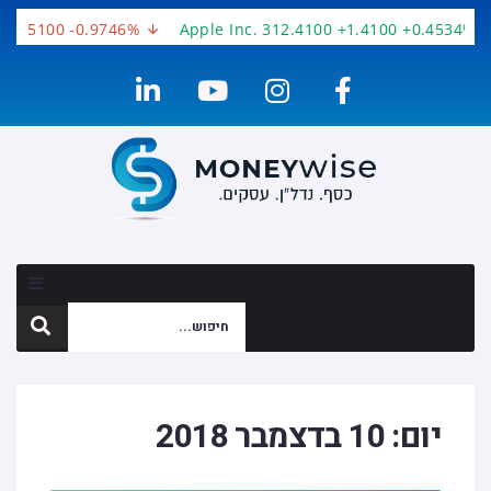
-3.5100 -0.9746%
Apple Inc. 312.4100 +1.4100 +0.4534%
יום:
10 בדצמבר 2018