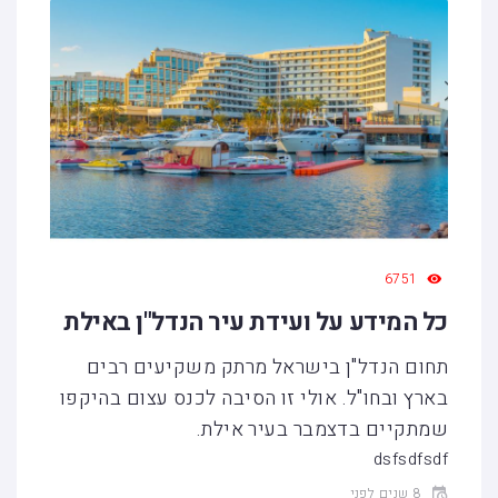
6751
כל המידע על ועידת עיר הנדל"ן באילת
תחום הנדל"ן בישראל מרתק משקיעים רבים
בארץ ובחו"ל. אולי זו הסיבה לכנס עצום בהיקפו
שמתקיים בדצמבר בעיר אילת.
dsfsdfsdf
8 שנים לפני