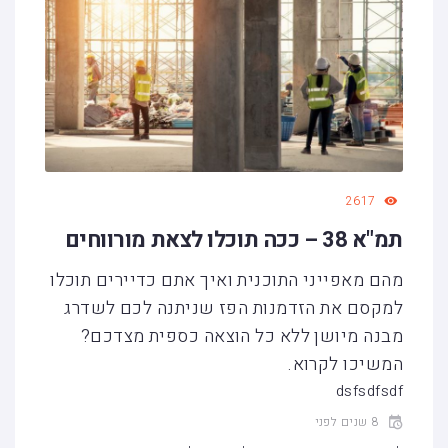
2617
תמ"א 38 – ככה תוכלו לצאת מורווחים
מהם מאפייני התוכנית ואיך אתם כדיירים תוכלו
למקסם את הזדמנות הפז שניתנה לכם לשדרג
מבנה מיושן ללא כל הוצאה כספית מצדכם?
המשיכו לקרוא.
dsfsdfsdf
8 שנים לפני