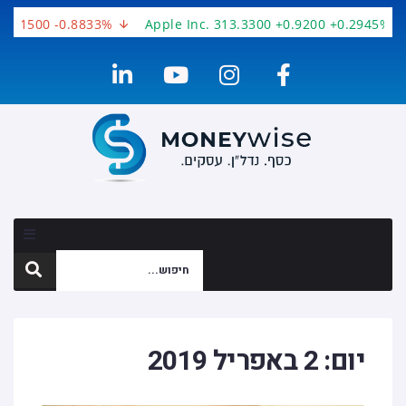
-3.1500 -0.8833%
Apple Inc. 313.3300 +0.9200 +0.2945%
יום:
2 באפריל 2019