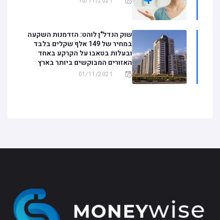
10/11/2021
שוק הנדל"ן לוהט: הזדמנות השקעה
במחיר של 149 אלף שקלים בלבד
ובעלות בטאבו על הקרקע באחד
האזורים המבוקשים ביותר בארץ
01/11/2021