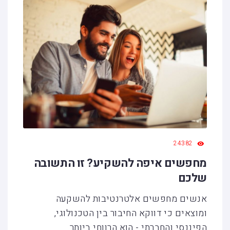
24382
מחפשים איפה להשקיע? זו התשובה
שלכם
אנשים מחפשים אלטרנטיבות להשקעה
ומוצאים כי דווקא החיבור בין הטכנולוגי,
הפיננסי והחברתי - הוא הרווחי ביותר.