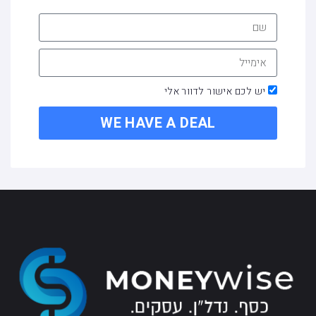
יש לכם אישור לדוור אלי
WE HAVE A DEAL