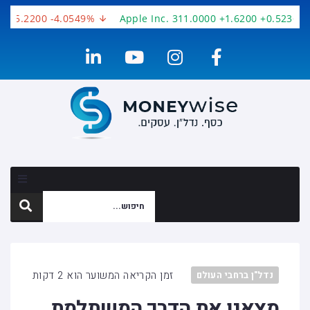
-15.2200 -4.0549%
Apple Inc. 311.0000 +1.6200 +0.5236%
זמן הקריאה המשוער הוא 2 דקות
נדל"ן ברחבי העולם
מצאנו את הדרך המשתלמת