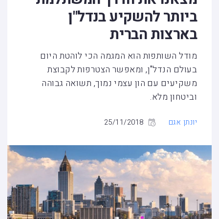
ביותר להשקיע בנדל"ן
בארצות הברית
מודל השותפות הוא המגמה הכי לוהטת היום
בעולם הנדל"ן, ומאפשר הצטרפות לקבוצת
משקיעים עם הון עצמי נמוך, תשואה גבוהה
וביטחון מלא.
יונתן אגם
25/11/2018