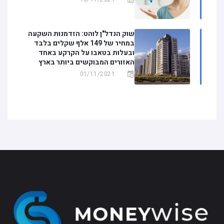
שוק הנדל"ן לוהט: הזדמנות השקעה
במחיר של 149 אלף שקלים בלבד
ובעלות בטאבו על הקרקע באחד
האזורים המבוקשים ביותר בארץ
01/11/2021