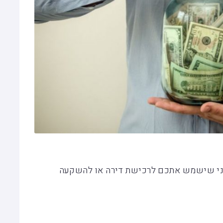
ני שישמש אתכם לרכישת דירה או להשקעה