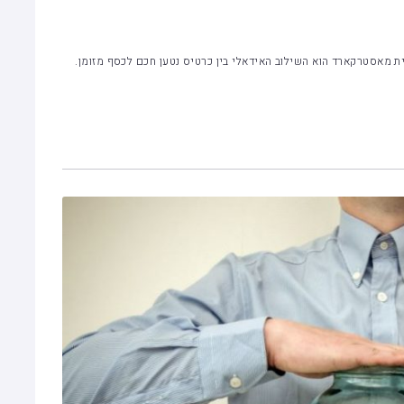
ית מאסטרקארד הוא השילוב האידאלי בין כרטיס נטען חכם לכסף מזומן.