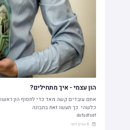
הון עצמי - איך מתחילים?
אתם עובדים קשה מאד כדי לחסוף הון ראשו
כלשהי. כך תעשו זאת בתבונה
dsfsdfsdf
8 שנים לפני