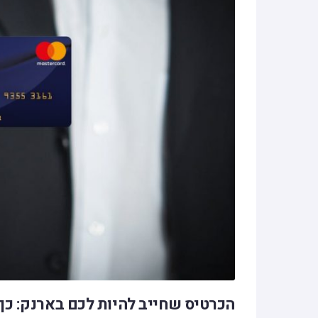
הכרטיס שחייב להיות לכם בארנק: כ