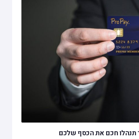
ך תנהלו חכם את הכסף שלכם