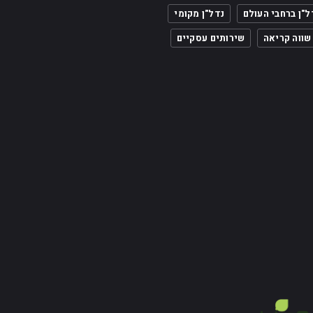
ל"ן ברחבי העולם
נדל"ן מקומי
שווה קריאה
שירותים עסקיים