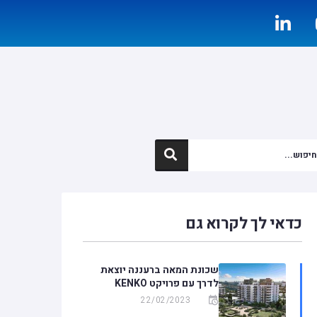
כדאי לך לקרוא גם
שכונת המאה ברעננה יוצאת
לדרך עם פרויקט KENKO
22/02/2023