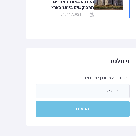
הקרקע באחד האזורים
המבוקשים ביותר בארץ
01/11/2021
ניוזלטר
הרשם והיה מעודכן לפני כולם!
הרשם