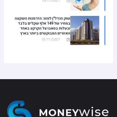
10/11/2021
שוק הנדל"ן לוהט: הזדמנות השקעה
במחיר של 149 אלף שקלים בלבד
ובעלות בטאבו על הקרקע באחד
האזורים המבוקשים ביותר בארץ
01/11/2021