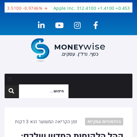
 -3.5100 -0.9746%
Apple Inc. 312.4100 +1.4100 +0.4534%
זמן הקריאה המשוער הוא 3 דקות
הזדמנויות עסקיות
קהל הלקוחות החדש שלכם: