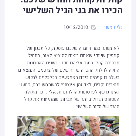
הכירו את בני הגיל השלישי
גלית אשר
10/12/2018
לא משנה במה החברה שלכם עוסקת, כל תכנון של
קמפיין שיווקי שאתם רוצים להוציא לאור, מתחיל
מבחירת קהלי היעד אליהם תפנו. בשנים האחרונות
החלה לחלחל ההכרה שדור שלם של צרכנים, הנמצאים
בשלב בו קיימים בידם האמצעיים הכלכליים לרכוש
מוצרים יקרים, לצד זמן אינסופי להשתמש בהם, כמעט
ואינו נחשף לפרסומות הרלוונטיות אליו. וכך מתגלה
הפספוס הגדול ביותר של חברות, שמזניחות את קהל
היעד של הדור השלישי.