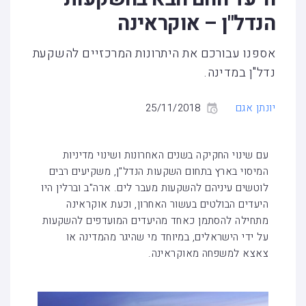
הנדל"ן – אוקראינה
אספנו עבורכם את היתרונות המרכזיים להשקעת
נדל"ן במדינה.
יונתן אגם
25/11/2018
עם שינוי החקיקה בשנים האחרונות ושינוי מדיניות
המיסוי בארץ בתחום השקעות הנדל"ן, משקיעים רבים
לוטשים עיניהם להשקעות מעבר לים. ארה"ב וברלין היו
היעדים הבולטים בעשור האחרון, וכעת אוקראינה
מתחילה להסתמן כאחד מהיעדים המועדפים להשקעות
על ידי הישראלים, במיוחד מי שהיגר מהמדינה או
צאצא למשפחה מאוקראינה.