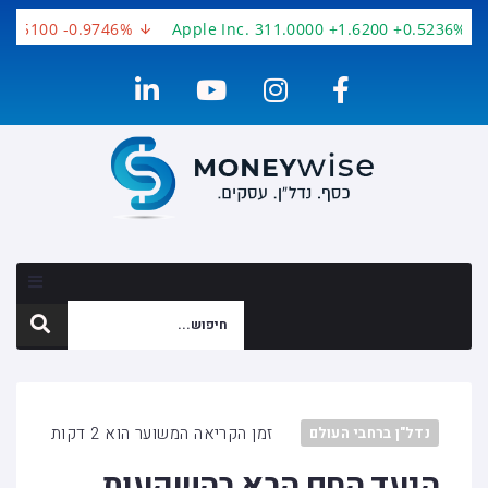
3.5100 -0.9746%
Apple Inc. 311.0000 +1.6200 +0.5236%
זמן הקריאה המשוער הוא 2 דקות
נדל"ן ברחבי העולם
היעד החם הבא בהשקעות