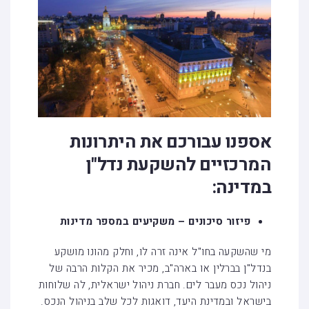
אספנו עבורכם את היתרונות
המרכזיים להשקעת נדל"ן
במדינה:
פיזור סיכונים – משקיעים במספר מדינות
מי שהשקעה בחו"ל אינה זרה לו, וחלק מהונו מושקע
בנדל"ן בברלין או בארה"ב, מכיר את הקלות הרבה של
ניהול נכס מעבר לים. חברת ניהול ישראלית, לה שלוחות
בישראל ובמדינת היעד, דואגות לכל שלב בניהול הנכס.