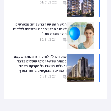
04/01/2022
הגיע הזמן שנדבר על זה: מצטרפים
לאתגר הבלון הכחול ותורמים לילדים
חולי סוכרת סוג 1
10/11/2021
שוק הנדל"ן לוהט: הזדמנות השקעה
במחיר של 149 אלף שקלים בלבד
ובעלות בטאבו על הקרקע באחד
האזורים המבוקשים ביותר בארץ
01/11/2021