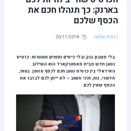
בארנק: כך תנהלו חכם את
הכסף שלכם
כרמית שלמה
20/11/2018
בלי חשבון בנק ובלי כיסים נפוחים משטרות: כרטיס
נטען חדש מבית מאסטרקארד הוא השילוב
האידאלי בין כרטיס נטען חכם לכסף מזומן. בטוח,
חדשני, נוח, והכי חשוב – לא ייתן לכם לבזבז את
הכסף שאין לכם
.