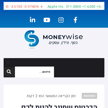
200 -3.5100 -0.9746%
Apple Inc. 311.0000 +1.6200 +0.5236
זמן הקריאה המשוער הוא 2 דקות
חסכונות
הכרטיס שחייב להיות לכם