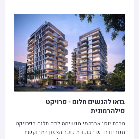
בואו להגשים חלום - פרויקט
פילהרמונית
חברת יוסי אברהמי מגשימה לכם חלום בפרויקט
מגורים חדש בשכונת כוכב הצפון המבוקשת