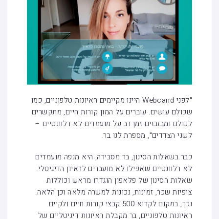
"לפני Webcand היינו מקיימים ראיונות טלפוניים, כמו
שכולם עושים. עוברים על המון קורות חיים, מתקשרים
לכולם ומבזבזים זמן רב על מועמדים לא רלוונטיים –
לשני הצדדים", מספרת לנו בר.
כבר בשאלות הסינון, בר מסבירה, היא מנפה מועמדים
לא רלוונטיים שאפילו לא מועברים לראיון הדיגיטלי.
שאלות הסינון של פלאפון הוגדרו מראש וכוללות
ציפיות שכר, זמינות, נכונות למשרה מלאה וכן הלאה.
וכך, במקום לקרוא 500 קבצי קורות חיים ולקיים
ראיונות טלפוניים, בר מקבלת ראיונות דיגיטליים של