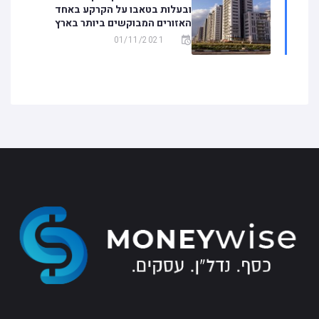
ובעלות בטאבו על הקרקע באחד
האזורים המבוקשים ביותר בארץ
01/11/2021