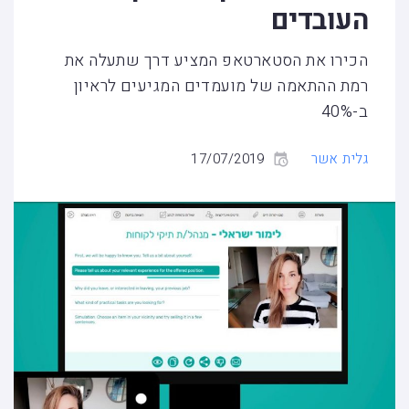
העובדים
הכירו את הסטארטאפ המציע דרך שתעלה את
רמת ההתאמה של מועמדים המגיעים לראיון
ב-40%
גלית אשר
17/07/2019