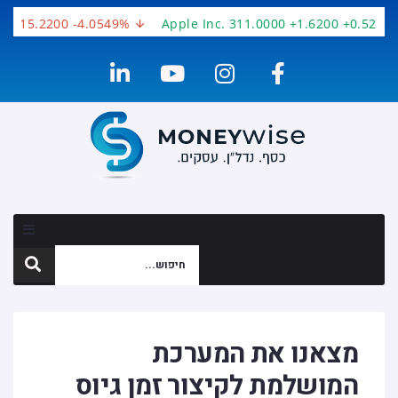
 -15.2200 -4.0549%
Apple Inc. 311.0000 +1.6200 +0.5236%
מצאנו את המערכת
המושלמת לקיצור זמן גיוס