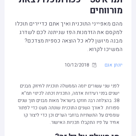
מורווחים
מהם מאפייני התוכנית ואיך אתם כדיירים תוכלו
למקסם את הזדמנות הפז שניתנה לכם לשדרג
מבנה מיושן ללא כל הוצאה כספית מצדכם?
המשיכו לקרוא.
יונתן אגם
10/12/2018
לפני שני עשורים יזמה הממשלה תוכנית לחיזוק מבנים
ישנים בפני רעידות אדמה, התכנית זכתה לכינוי תמ"א
38. בהצלחה רבה חוזקו בישראל מאות מבנים תוך שנים
ספורות. לאורך השנים התוכנית שונתה מעט כדי לפתור
עומסים על התשתיות ברחבי הערים וכן כדי ליצור קו
אחיד על פיו התקבלו תכניות האישור.