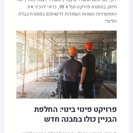
חיזוק במסגרת פרויקט תמ"א 38, כדאי להכיר את
האפשרויות השונות העומדות לרשותכם במסגרת קבלת
הפיצוי.
פרויקט פינוי בינוי: החלפת
הבניין כולו במבנה חדש