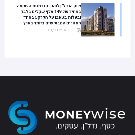
שוק הנדל"ן לוהט: הזדמנות השקעה
במחיר של 149 אלף שקלים בלבד
ובעלות בטאבו על הקרקע באחד
האזורים המבוקשים ביותר בארץ
01/11/2021