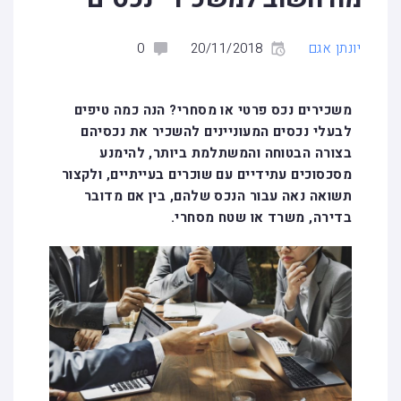
יונתן אגם
20/11/2018
0
משכירים נכס פרטי או מסחרי? הנה כמה טיפים
לבעלי נכסים המעוניינים להשכיר את נכסיהם
בצורה הבטוחה והמשתלמת ביותר, להימנע
מסכסוכים עתידיים עם שוכרים בעייתיים, ולקצור
תשואה נאה עבור הנכס שלהם, בין אם מדובר
בדירה, משרד או שטח מסחרי
.