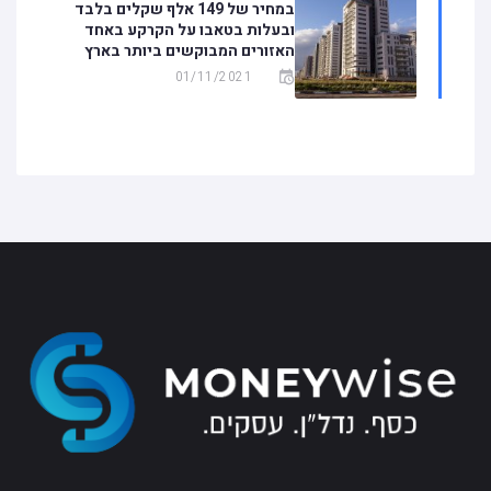
במחיר של 149 אלף שקלים בלבד
ובעלות בטאבו על הקרקע באחד
האזורים המבוקשים ביותר בארץ
01/11/2021