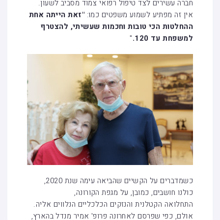
חברה עשירים לצד טיפול רפואי צמוד מסביב לשעון.
אין זה מפתיע לשמוע משפטים כמו:
"זאת הייתה אחת
ההחלטות הכי טובות וחכמות שעשיתי, להצטרף
למשפחת עד 120.
"
כשמדברים על הקשיים שהביאה עימה שנת 2020,
כולנו חושבים, כמובן, על מגפת הקורונה,
התחלואה הקטלנית והנזקים הכלכליים הנלווים אליה.
אולם, כפי שפרסם לאחרונה פרופ' אמיר מנדל בהארץ,