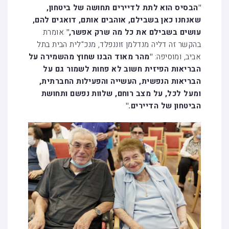
"הבסיס הוא לתת לדיירים תחושה של ביטחון,
שאנחנו כאן בשבילם, אוהבים אותם, דואגים להם,
עושים בשבילם את כל מה שרק אפשר,"
אומרת
בהקשר זה דליה מנדלמן זוננפלד, מנכ"לית הבית בתל
אביב, ומוסיפה:
"מהר מאוד הבנו שחוץ מהשמירה על
הבריאות הפיזית חשוב לא פחות לשמור גם על
הבריאות הנפשית, העשייה והפעילות החברתית,
ומעל לכל, על מצב רוחם, שלוות נפשם ותחושת
הביטחון של הדיירים."