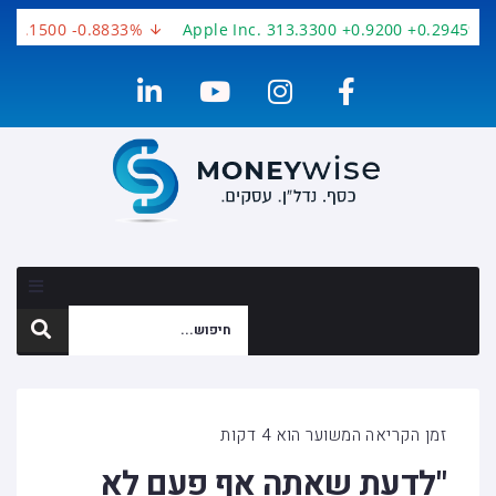
3.1500 -0.8833%
Apple Inc. 313.3300 +0.9200 +0.2945%
זמן הקריאה המשוער הוא 4 דקות
"לדעת שאתה אף פעם לא