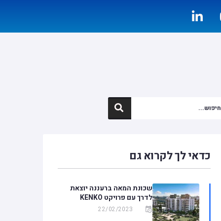
כדאי לך לקרוא גם
שכונת המאה ברעננה יוצאת
לדרך עם פרויקט KENKO
22/02/2023