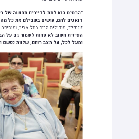
"הבסיס הוא לתת לדיירים תחושה של ביט
דואגים להם, עושים בשבילם את כל מה 
זוננפלד, מנכ"לית הבית בתל אביב, ומוסיפה:
הפיזית חשוב לא פחות לשמור גם על הב
ומעל לכל, על מצב רוחם, שלוות נפשם ות