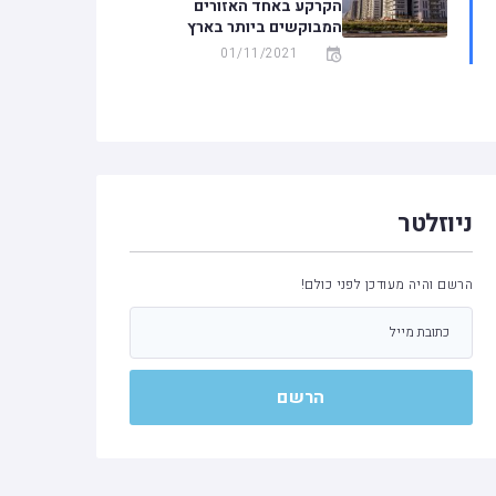
הקרקע באחד האזורים
המבוקשים ביותר בארץ
01/11/2021
ניוזלטר
הרשם והיה מעודכן לפני כולם!
הרשם