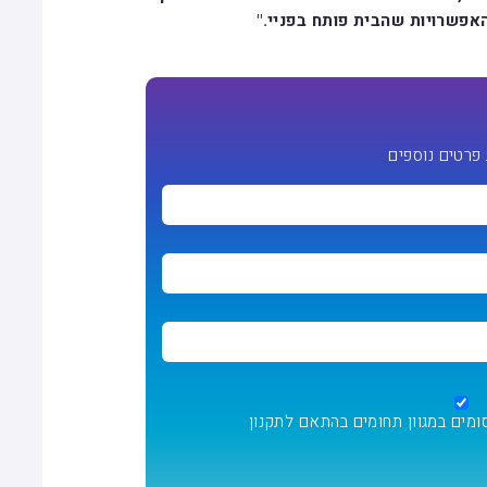
אפשרויות שהבית פותח בפניי."
פרטים נוספים
ומים במגוון תחומים בהתאם
לתקנון