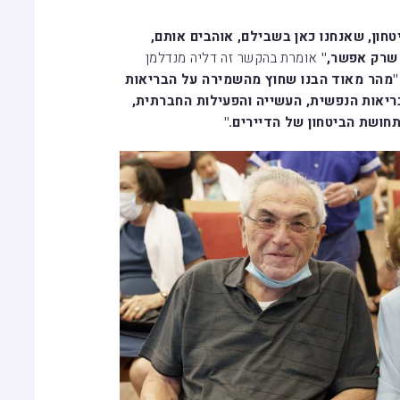
חון, שאנחנו כאן בשבילם, אוהבים אותם,
שרק אפשר,"
אומרת בהקשר זה דליה מנדלמן
"מהר מאוד הבנו שחוץ מהשמירה על הבריאות
ריאות הנפשית, העשייה והפעילות החברתית,
חושת הביטחון של הדיירים."