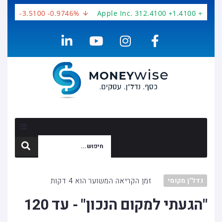
00 -3.5100 -0.9746%
Apple Inc. 312.4100 +1.4100 +0.4534%
זמן הקריאה המשוער הוא 4 דקות
נדל"ן מקומי
"הגעתי למקום הנכון" - עד 120