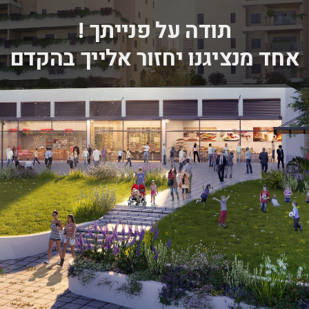
תודה על פנייתך !
אחד מנציגנו יחזור אלייך בהקדם